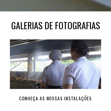
GALERIAS DE FOTOGRAFIAS
CONHEÇA AS NOSSAS INSTALAÇÕES