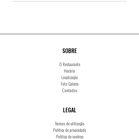
SOBRE
O Restaurante
Horário
Localização
Foto Galeria
Contactos
LEGAL
Termos de utilização
Política de privacidade
Política de cookies